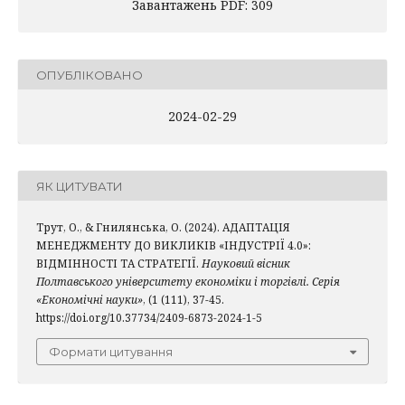
Завантажень PDF: 309
ОПУБЛІКОВАНО
2024-02-29
ЯК ЦИТУВАТИ
Трут, О., & Гнилянська, О. (2024). АДАПТАЦІЯ
МЕНЕДЖМЕНТУ ДО ВИКЛИКІВ «ІНДУСТРІЇ 4.0»:
ВІДМІННОСТІ ТА СТРАТЕГІЇ.
Науковий вісник
Полтавського університету економіки і торгівлі. Серія
«Економічні науки»
, (1 (111), 37-45.
https://doi.org/10.37734/2409-6873-2024-1-5
Формати цитування