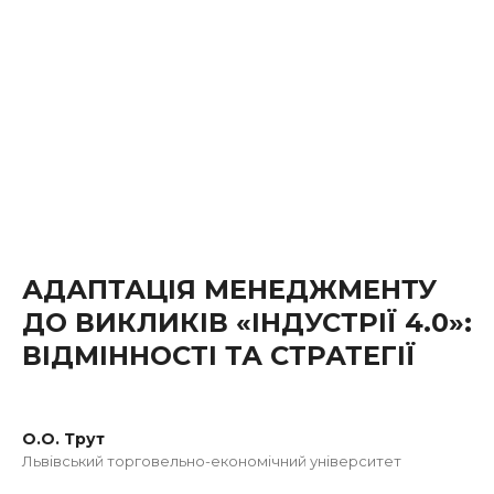
АДАПТАЦІЯ МЕНЕДЖМЕНТУ
ДО ВИКЛИКІВ «ІНДУСТРІЇ 4.0»:
ВІДМІННОСТІ ТА СТРАТЕГІЇ
О.О. Трут
Львівський торговельно-економічний університет