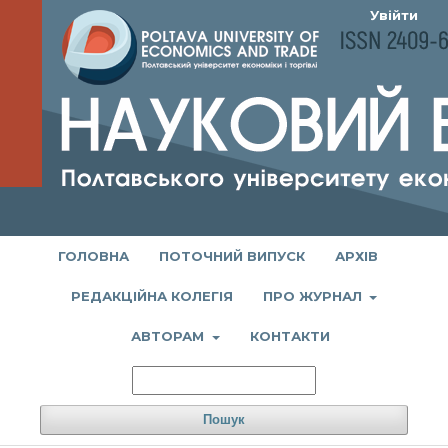
Увійти
ГОЛОВНА
ПОТОЧНИЙ ВИПУСК
АРХІВ
РЕДАКЦІЙНА КОЛЕГІЯ
ПРО ЖУРНАЛ
АВТОРАМ
КОНТАКТИ
Пошук