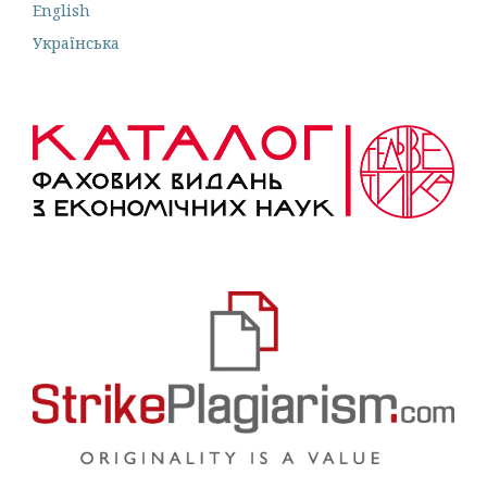
English
Українська