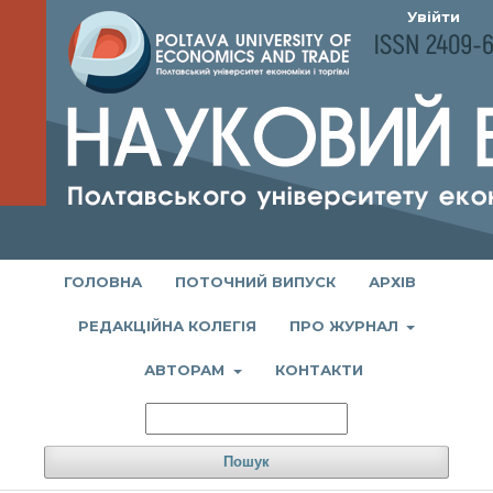
Увійти
ГОЛОВНА
ПОТОЧНИЙ ВИПУСК
АРХІВ
РЕДАКЦІЙНА КОЛЕГІЯ
ПРО ЖУРНАЛ
АВТОРАМ
КОНТАКТИ
Пошук