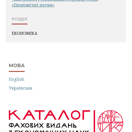
«Економічні науки»
РОЗДІЛ
ЕКОНОМІКА
МОВА
English
Українська