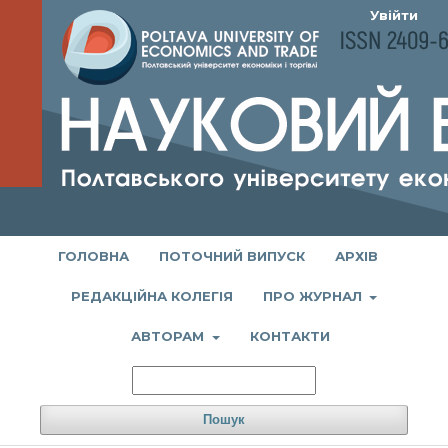
Увійти
ГОЛОВНА
ПОТОЧНИЙ ВИПУСК
АРХІВ
РЕДАКЦІЙНА КОЛЕГІЯ
ПРО ЖУРНАЛ
АВТОРАМ
КОНТАКТИ
Пошук