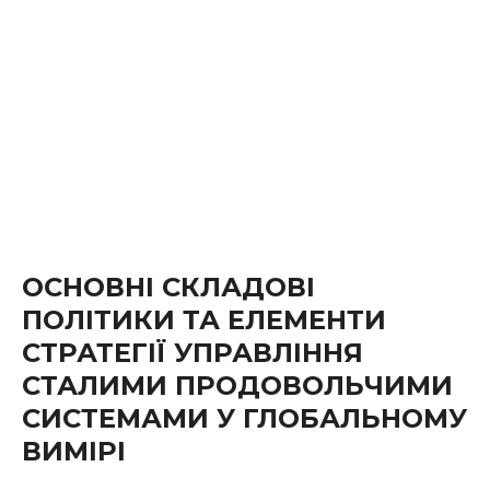
ОСНОВНІ СКЛАДОВІ
ПОЛІТИКИ ТА ЕЛЕМЕНТИ
СТРАТЕГІЇ УПРАВЛІННЯ
СТАЛИМИ ПРОДОВОЛЬЧИМИ
СИСТЕМАМИ У ГЛОБАЛЬНОМУ
ВИМІРІ