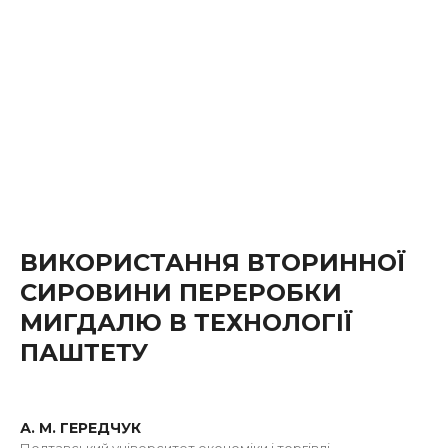
ВИКОРИСТАННЯ ВТОРИННОЇ
СИРОВИНИ ПЕРЕРОБКИ
МИГДАЛЮ В ТЕХНОЛОГІЇ
ПАШТЕТУ
А. М. ГЕРЕДЧУК