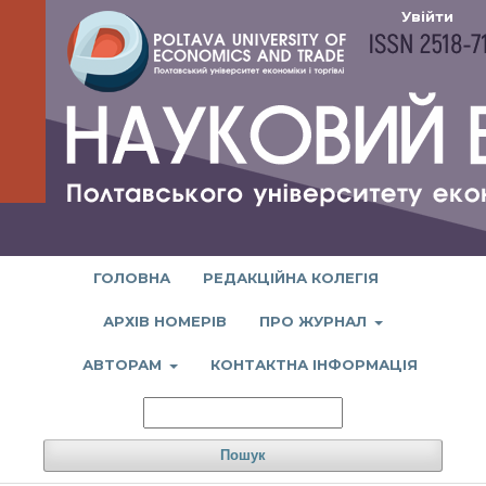
Увійти
ГОЛОВНА
РЕДАКЦІЙНА КОЛЕГІЯ
АРХІВ НОМЕРІВ
ПРО ЖУРНАЛ
АВТОРАМ
КОНТАКТНА ІНФОРМАЦІЯ
Пошук