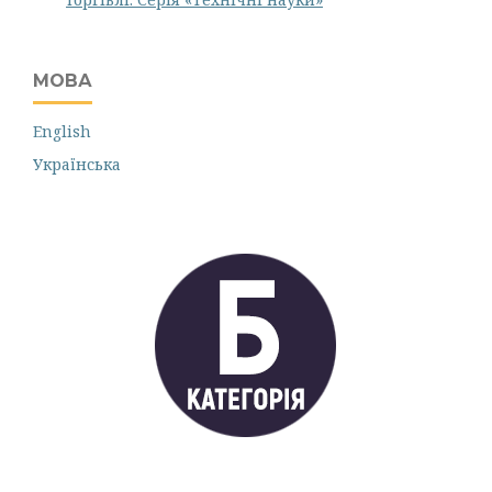
МОВА
English
Українська