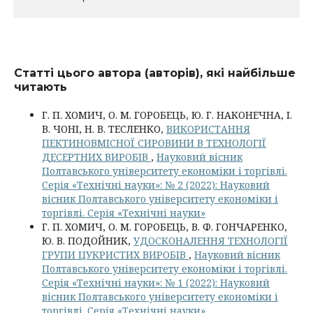
Статті цього автора (авторів), які найбільше
читають
Г. П. ХОМИЧ, О. М. ГОРОБЕЦЬ, Ю. Г. НАКОНЕЧНА, І.
В. ЧОНІ, Н. В. ТЕСЛЕНКО,
ВИКОРИСТАННЯ
ПЕКТИНОВМІСНОЇ СИРОВИНИ В ТЕХНОЛОГІЇ
ДЕСЕРТНИХ ВИРОБІВ
,
Науковий вісник
Полтавського університету економіки і торгівлі.
Серія «Технічні науки»: № 2 (2022): Науковий
вісник Полтавського університету економіки і
торгівлі. Серія «Технічні науки»
Г. П. ХОМИЧ, О. М. ГОРОБЕЦЬ, В. Ф. ГОНЧАРЕНКО,
Ю. В. ПОДОЙНИК,
УДОСКОНАЛЕННЯ ТЕХНОЛОГІЇ
ГРУПИ ЦУКРИСТИХ ВИРОБІВ
,
Науковий вісник
Полтавського університету економіки і торгівлі.
Серія «Технічні науки»: № 1 (2022): Науковий
вісник Полтавського університету економіки і
торгівлі. Серія «Технічні науки»