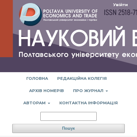
Увійти
ГОЛОВНА
РЕДАКЦІЙНА КОЛЕГІЯ
АРХІВ НОМЕРІВ
ПРО ЖУРНАЛ
АВТОРАМ
КОНТАКТНА ІНФОРМАЦІЯ
Пошук