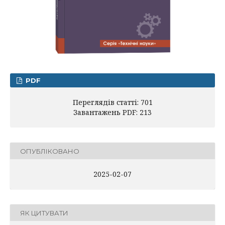
PDF
Переглядів статті: 701
Завантажень PDF: 213
ОПУБЛІКОВАНО
2025-02-07
ЯК ЦИТУВАТИ