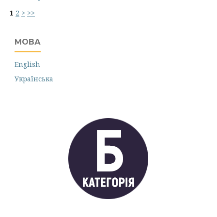
1
2
>
>>
МОВА
English
Українська