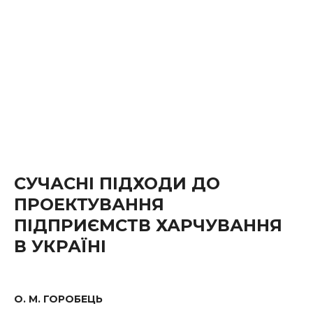
СУЧАСНІ ПІДХОДИ ДО
ПРОЕКТУВАННЯ
ПІДПРИЄМСТВ ХАРЧУВАННЯ
В УКРАЇНІ
О. М. ГОРОБЕЦЬ