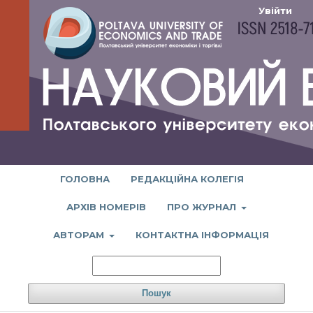
Увійти
ГОЛОВНА
РЕДАКЦІЙНА КОЛЕГІЯ
АРХІВ НОМЕРІВ
ПРО ЖУРНАЛ
АВТОРАМ
КОНТАКТНА ІНФОРМАЦІЯ
Пошук