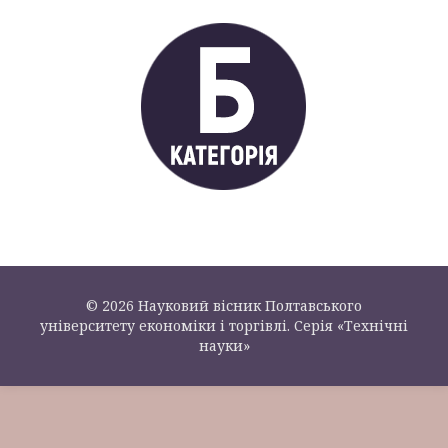
© 2026 Науковий вісник Полтавського
університету економіки і торгівлі. Серія «Технічні
науки»