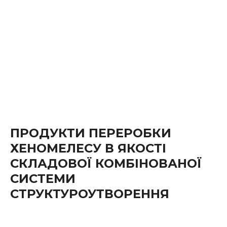
ПРОДУКТИ ПЕРЕРОБКИ
ХЕНОМЕЛЕСУ В ЯКОСТІ
СКЛАДОВОЇ КОМБІНОВАНОЇ
СИСТЕМИ
СТРУКТУРОУТВОРЕННЯ