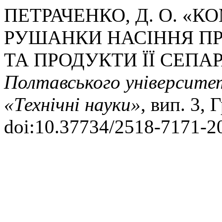
ПЕТРАЧЕНКО, Д. О. «
РУШАНКИ НАСІННЯ П
ТА ПРОДУКТИ ЇЇ СЕПАР
Полтавського університету
«Технічні науки»
, вип. 3, 
doi:10.37734/2518-7171-2