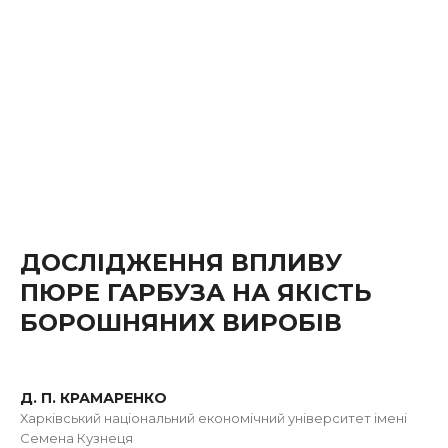
ДОСЛІДЖЕННЯ ВПЛИВУ
ПЮРЕ ГАРБУЗА НА ЯКІСТЬ
БОРОШНЯНИХ ВИРОБІВ
Д. П. КРАМАРЕНКО
Харківський національний економічний університет імені
Семена Кузнеця