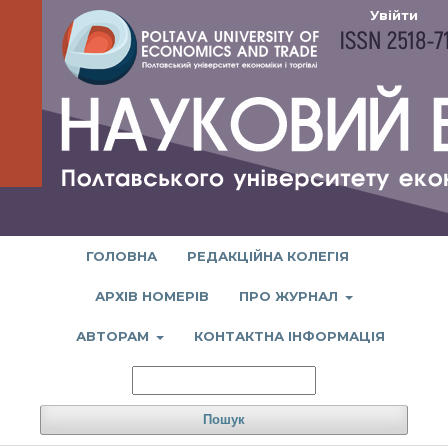
Увійти
ГОЛОВНА
РЕДАКЦІЙНА КОЛЕГІЯ
АРХІВ НОМЕРІВ
ПРО ЖУРНАЛ
АВТОРАМ
КОНТАКТНА ІНФОРМАЦІЯ
Пошук