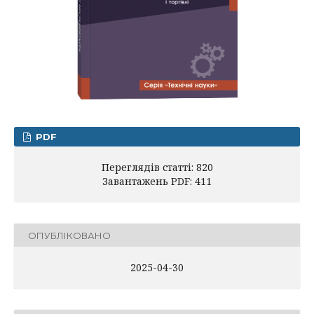
PDF
Переглядів статті: 820
Завантажень PDF: 411
ОПУБЛІКОВАНО
2025-04-30