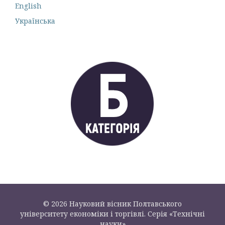
English
Українська
© 2026 Науковий вісник Полтавського
університету економіки і торгівлі. Серія «Технічні
науки»