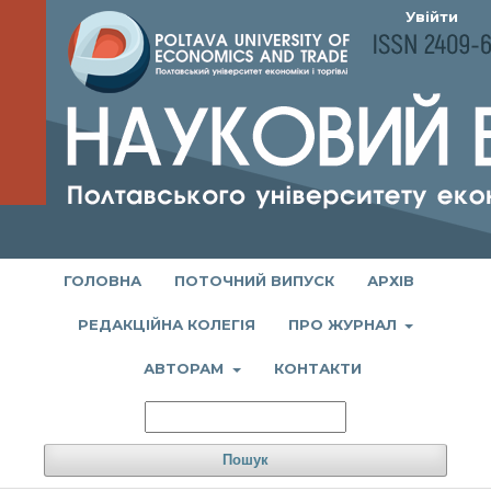
Увійти
ГОЛОВНА
ПОТОЧНИЙ ВИПУСК
АРХІВ
РЕДАКЦІЙНА КОЛЕГІЯ
ПРО ЖУРНАЛ
АВТОРАМ
КОНТАКТИ
Пошук