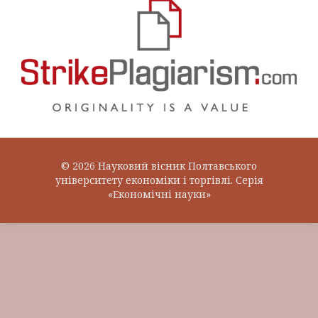
© 2026 Науковий вісник Полтавського
університету економіки і торгівлі. Серія
«Економічні науки»