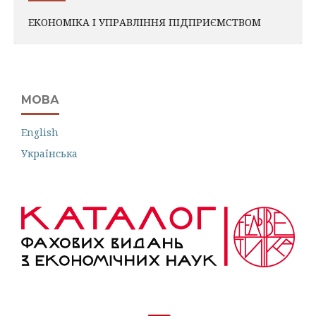
ЕКОНОМІКА І УПРАВЛІННЯ ПІДПРИЄМСТВОМ
МОВА
English
Українська