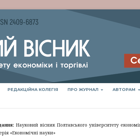
РЕДАКЦІЙНА КОЛЕГІЯ
ПРО ЖУРНАЛ
АВТОРАМ
дання:
Науковий вісник Полтавського університету економі
Серія «Економічні науки»