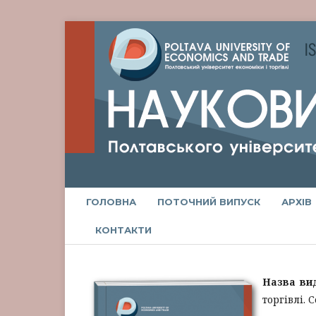
ГОЛОВНА
ПОТОЧНИЙ ВИПУСК
АРХІВ
КОНТАКТИ
Назва ви
торгівлі. 