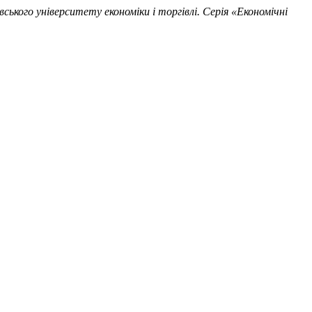
ського університету економіки і торгівлі. Серія «Економічні