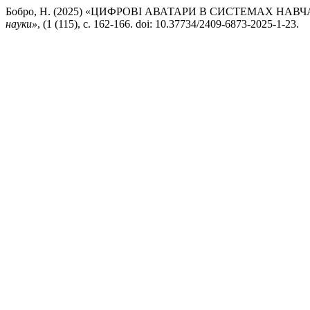
Бобро, Н. (2025) «ЦИФРОВІ АВАТАРИ В СИСТЕМАХ НА
науки»
, (1 (115), с. 162-166. doi: 10.37734/2409-6873-2025-1-23.