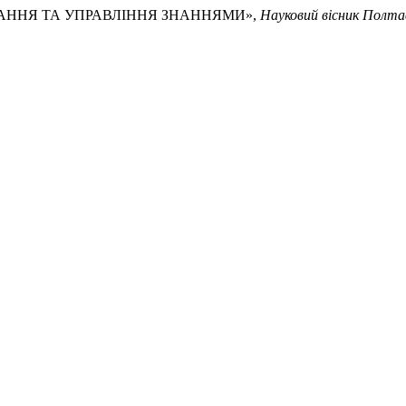
ВЧАННЯ ТА УПРАВЛІННЯ ЗНАННЯМИ»,
Науковий вісник Полтав