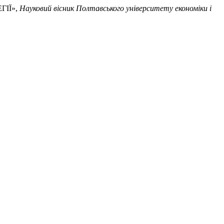
ГІЇ»,
Науковий вісник Полтавського університету економіки і