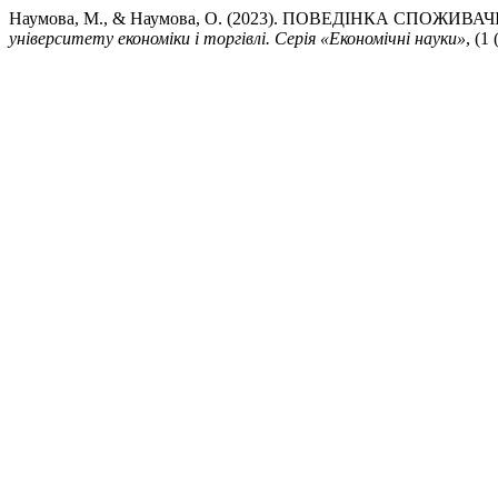
Наумова, М., & Наумова, О. (2023). ПОВЕДІНКА СПОЖИВ
університету економіки і торгівлі. Серія «Економічні науки»
, (1