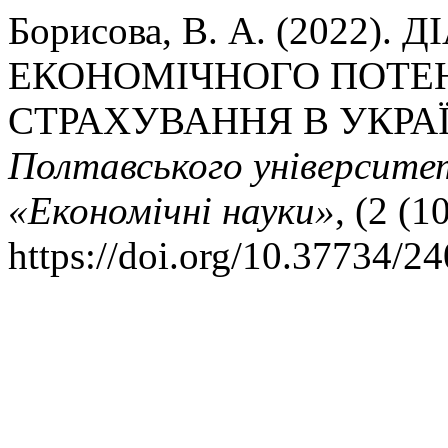
Борисова, В. А. (2022
ЕКОНОМІЧНОГО ПОТЕ
СТРАХУВАННЯ В УКРАЇ
Полтавського університету
«Економічні науки»
, (2 (1
https://doi.org/10.37734/2